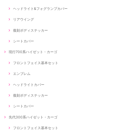
ヘッドライト&フォグランプカバー
リアウイング
復刻ボディステッカー
シートカバー
現行700系ハイゼット・カーゴ
フロントフェイス基本セット
エンブレム
ヘッドライトカバー
復刻ボディステッカー
シートカバー
先代300系ハイゼット・カーゴ
フロントフェイス基本セット