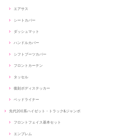
エアサス
シートカバー
ダッシュマット
ハンドルカバー
シフトブーツカバー
フロントカーテン
タッセル
復刻ボディステッカー
ベッドライナー
先代200系ハイゼット・トラック&ジャンボ
フロントフェイス基本セット
エンブレム