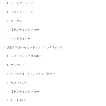
シフトブーツカバー
フロントカーテン
タッセル
復刻ボディステッカー
ベッドライナー
先代200系ハイゼット・トラック&ジャンボ
フロントフェイス基本セット
エンブレム
ヘッドライト&フォグランプカバー
リアウイング
復刻ボディステッカー
シートカバー