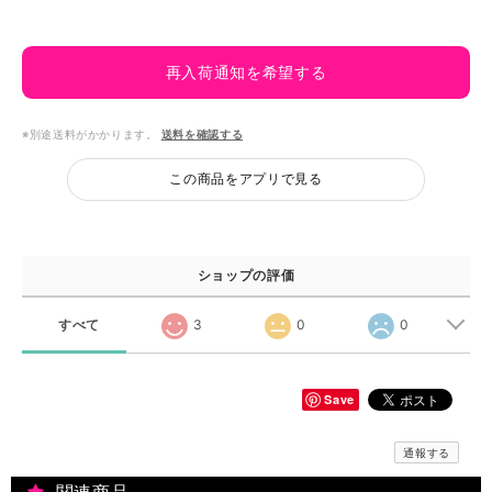
再入荷通知を希望する
※別途送料がかかります。
送料を確認する
この商品をアプリで見る
ショップの評価
すべて
3
0
0
Save
通報する