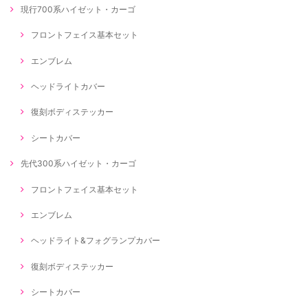
現行700系ハイゼット・カーゴ
フロントフェイス基本セット
エンブレム
ヘッドライトカバー
復刻ボディステッカー
シートカバー
先代300系ハイゼット・カーゴ
フロントフェイス基本セット
エンブレム
ヘッドライト&フォグランプカバー
復刻ボディステッカー
シートカバー