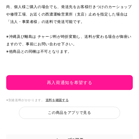
尚、個人様ご購入の場合でも、発送先をお客様行きつけのカーショップ
や修理工場、お近くの西濃運輸営業所（支店）止めを指定した場合は
「法人・事業者様」の送料で発送可能です。
※沖縄及び離島は チャージ料が時折変動し、送料が変わる場合が御座い
ますので、事前にお問い合わせ下さい。
※他商品との同梱は不可となります。
再入荷通知を希望する
※別途送料がかかります。
送料を確認する
この商品をアプリで見る