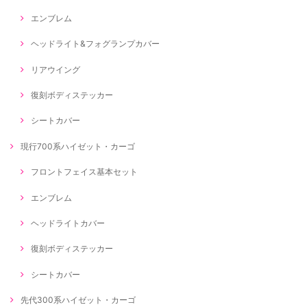
エンブレム
ヘッドライト&フォグランプカバー
リアウイング
復刻ボディステッカー
シートカバー
現行700系ハイゼット・カーゴ
フロントフェイス基本セット
エンブレム
ヘッドライトカバー
復刻ボディステッカー
シートカバー
先代300系ハイゼット・カーゴ