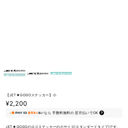
【JET★GOGOステッカー】小
¥2,200
なら
手数料無料の
翌月払いでOK
JET★GOGOのロゴステッカーの小サイズ(スタンダードタイプ)です。