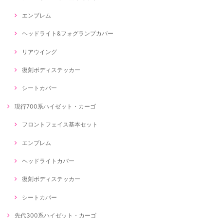
エンブレム
ヘッドライト&フォグランプカバー
リアウイング
復刻ボディステッカー
シートカバー
現行700系ハイゼット・カーゴ
フロントフェイス基本セット
エンブレム
ヘッドライトカバー
復刻ボディステッカー
シートカバー
先代300系ハイゼット・カーゴ