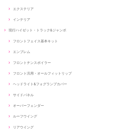
エクステリア
インテリア
現行ハイゼット・トラック&ジャンボ
フロントフェイス基本キット
エンブレム
フロントチンスポイラー
フロント汎用・オールフィットリップ
ヘッドライト&フォグランプカバー
サイドパネル
オーバーフェンダー
ルーフウイング
リアウイング