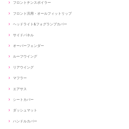
フロントチンスポイラー
フロント汎用・オールフィットリップ
ヘッドライト&フォグランプカバー
サイドパネル
オーバーフェンダー
ルーフウイング
リアウイング
マフラー
エアサス
シートカバー
ダッシュマット
ハンドルカバー