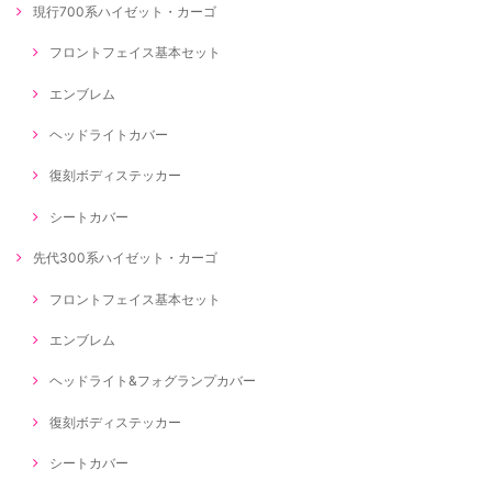
現行700系ハイゼット・カーゴ
フロントフェイス基本セット
エンブレム
ヘッドライトカバー
復刻ボディステッカー
シートカバー
先代300系ハイゼット・カーゴ
フロントフェイス基本セット
エンブレム
ヘッドライト&フォグランプカバー
復刻ボディステッカー
シートカバー