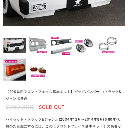
【200系用フロントフェイス基本キット】ビッグバンパー (トラック&
ジャンボ共通)
¥267,300
SOLD OUT
ハイゼット・トラック&ジャンボ(2004年12月〜2014年8月)を80年代
風の丸目顔にするには、この【フロントフェイス基本キット】の装着が