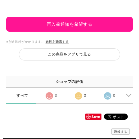
再入荷通知を希望する
※別途送料がかかります。
送料を確認する
この商品をアプリで見る
ショップの評価
すべて
3
0
0
Save
通報する