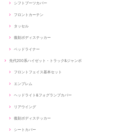
シフトブーツカバー
フロントカーテン
タッセル
復刻ボディステッカー
ベッドライナー
先代200系ハイゼット・トラック&ジャンボ
フロントフェイス基本セット
エンブレム
ヘッドライト&フォグランプカバー
リアウイング
復刻ボディステッカー
シートカバー