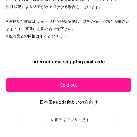
受注状況により納期が数ヶ月かかる場合もございます。
※沖縄及び離島は チャージ料が時折変動し、送料が変わる場合が御座い
ますので、事前にお問い合わせ下さい。
※他商品との同梱は不可となります。
International shipping available
Sold out
日本国内にお住まいの方向け
この商品をアプリで見る