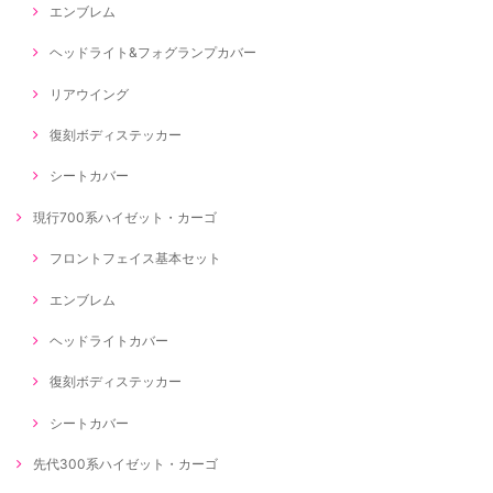
エンブレム
ヘッドライト&フォグランプカバー
リアウイング
復刻ボディステッカー
シートカバー
現行700系ハイゼット・カーゴ
フロントフェイス基本セット
エンブレム
ヘッドライトカバー
復刻ボディステッカー
シートカバー
先代300系ハイゼット・カーゴ