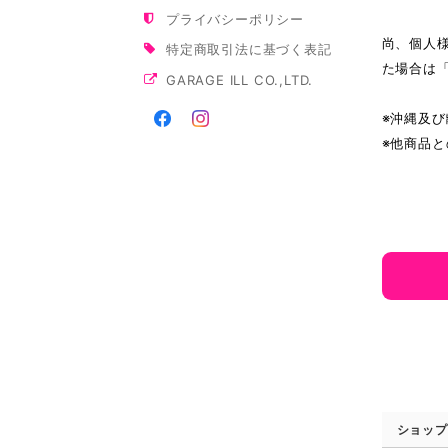
プライバシーポリシー
尚、個人
特定商取引法に基づく表記
た場合は
GARAGE ILL CO.,LTD.
※沖縄及
※他商品
ショップ