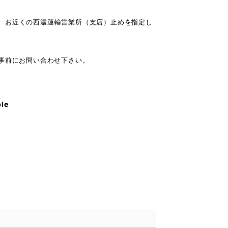
、お近くの西濃運輸営業所（支店）止めを指定し
事前にお問い合わせ下さい。
ble