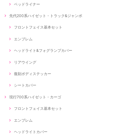
ベッドライナー
先代200系ハイゼット・トラック&ジャンボ
フロントフェイス基本セット
エンブレム
ヘッドライト&フォグランプカバー
リアウイング
復刻ボディステッカー
シートカバー
現行700系ハイゼット・カーゴ
フロントフェイス基本セット
エンブレム
ヘッドライトカバー