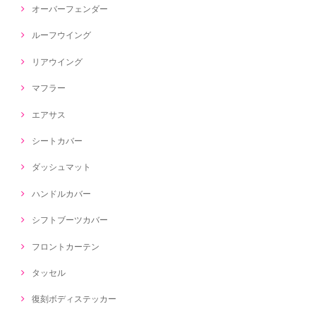
オーバーフェンダー
ルーフウイング
リアウイング
マフラー
エアサス
シートカバー
ダッシュマット
ハンドルカバー
シフトブーツカバー
フロントカーテン
タッセル
復刻ボディステッカー