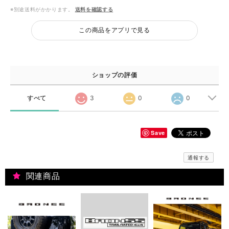
※別途送料がかかります。
送料を確認する
この商品をアプリで見る
ショップの評価
すべて
3
0
0
Save
通報する
関連商品