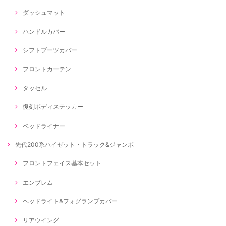
ダッシュマット
ハンドルカバー
シフトブーツカバー
フロントカーテン
タッセル
復刻ボディステッカー
ベッドライナー
先代200系ハイゼット・トラック&ジャンボ
フロントフェイス基本セット
エンブレム
ヘッドライト&フォグランプカバー
リアウイング