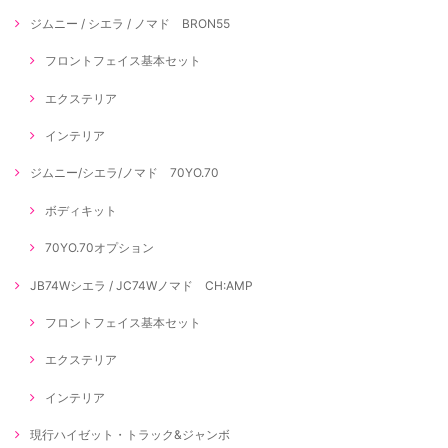
ジムニー / シエラ / ノマド BRON55
フロントフェイス基本セット
エクステリア
インテリア
ジムニー/シエラ/ノマド 70YO.70
ボディキット
70YO.70オプション
JB74Wシエラ / JC74Wノマド CH:AMP
フロントフェイス基本セット
エクステリア
インテリア
現行ハイゼット・トラック&ジャンボ