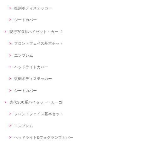
復刻ボディステッカー
シートカバー
現行700系ハイゼット・カーゴ
フロントフェイス基本セット
エンブレム
ヘッドライトカバー
復刻ボディステッカー
シートカバー
先代300系ハイゼット・カーゴ
フロントフェイス基本セット
エンブレム
ヘッドライト&フォグランプカバー