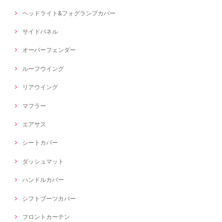
ヘッドライト&フォグランプカバー
サイドパネル
オーバーフェンダー
ルーフウイング
リアウイング
マフラー
エアサス
シートカバー
ダッシュマット
ハンドルカバー
シフトブーツカバー
フロントカーテン