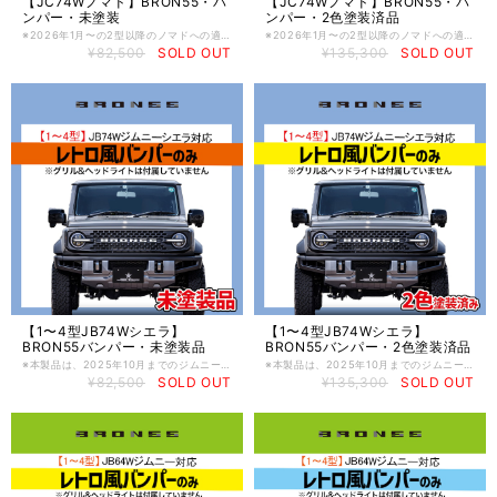
【JC74Wノマド】BRON55・バ
【JC74Wノマド】BRON55・バ
ンパー・未塗装
ンパー・2色塗装済品
※2026年1月〜の2型以降のノマドへの適合確認は取れておりませんのでご注意ください。 【受注生産】 ※製品は受注製品のため、発送までお時間がかかる場合がございますので、納期につきましては、お問い合わせください。 JB74Wジムニーノマドをレトロ風にできる、バンパーです。 この製品は、FRP製の未塗装のバンパーのみとなります。 ブロンコ風のフェイスにするには、別途グリルとエンブレム、ヘッドライトとポジションウインカーランプ、コーナーマーカーと、各種固定用のステーが付属した「グリル&ヘッドライトセット」が必要です。 このキットにはグリル&ヘッドライト類は付属しておりませんのでご注意ください。 不明点は、弊社までお問い合わせください。 ※イメージ写真は塗装をして装着したジムニーシエラのイメージです。またイメージ写真には、別売のグリル&ヘッドライトセットやディフェンダーワークスけん引フックが装着されています。 ※塗装済みをご希望の方は、弊社または施工頂くショップ様等へご相談ください。 ※適合は、ジムニーノマド (JC74W)への専用取付を前提としております。 その他車両への取付は前提としておりませんので、ジムニーノマド (JC74W)以外への適合については不明です。 ※未塗装品とは、塗装を前提とした製品仕上げのため、そのまま装着することはできません。 下地処理、塗装をした上で装着ください。 ※受注生産品となりますので、決済完了後のキャンセルは承れません。 ご不明な点または納期は、ご注文前に別途お問い合せください。 受注状況により納期が数ヶ月かかる場合もございます。 【大型商品につき法人様のみ配送可能 / 個人様宅への配送不可商品】 西濃運輸規定改正につき、個人宅様への配送ができません。 配送先が個人様宅と判断させて頂いた時には、キャンセルさせて頂きます。 尚、個人様ご購入の場合でも、発送先をお客様行きつけのカーショップや修理工場、お近くの西濃運輸営業所（支店）止めを指定した場合は「法人・事業者様」の送料で発送可能です。 ※沖縄及び離島は チャージ料が時折変動し、送料が変わる場合が御座いますので、事前にお問い合わせ下さい。 ※他商品との同梱は不可となります。
※2026年1月〜の2型以降のノマドへの適合確認は取れておりませんのでご注意ください。 JC74Wジムニーノマドをレトロ風にできる、バンパーです。 この製品は、FRP製のバンパーのみとなります。 【受注生産】 ※製品は受注製品のため、発送までお時間がかかる場合がございますので、納期につきましては、お問い合わせください。 【2色塗装済み品】 ※この製品は、写真のようにダークグレーメタリックとシルバーの2色に塗り分けを行った製品です。色味につきましては、お使いのモニターの明るさ等によって見え方が異なる場合がありますので、ご了承ください。 【ご注意】 ブロンコ風のフェイスにするには、別途グリルとエンブレム、ヘッドライトとポジションウインカーランプ、コーナーマーカーと、各種固定用のステーが付属した「グリル&ヘッドライトセット」が必要です。 このキットにはグリル&ヘッドライト類は付属しておりませんのでご注意ください。 不明点は、弊社までお問い合わせください。 ※イメージ写真には、別売のグリル&ヘッドライトセットやディフェンダーワークスけん引フックが装着されています。 ※ダークグレーメタリックとシルバー以外のカラーでの塗装済みをご希望の方は、弊社へご相談ください。また、未塗装品も販売しております。未塗装品とは、塗装を前提とした製品仕上げのため、そのまま装着することはできません。下地処理、塗装をした上で装着いただくものです。 ※適合は、ジムニーノマド (JC74W)への専用取付を前提としております。 その他車両への取付は前提としておりませんので、ジムニーノマド (JC74W)以外への適合については不明です。 ※受注生産品となりますので、決済完了後のキャンセルは承れません。 ご不明な点または納期は、ご注文前に別途お問い合せください。 受注状況により納期が数ヶ月かかる場合もございます。 【大型商品につき法人様のみ配送可能 / 個人様宅への配送不可商品】 西濃運輸規定改正につき、個人宅様への配送ができません。 配送先が個人様宅と判断させて頂いた時には、キャンセルさせて頂きます。 尚、個人様ご購入の場合でも、発送先をお客様行きつけのカーショップや修理工場、お近くの西濃運輸営業所（支店）止めを指定した場合は「法人・事業者様」の送料で発送可能です。 ※沖縄及び離島は チャージ料が時折変動し、送料が変わる場合が御座いますので、事前にお問い合わせ下さい。 ※他商品との同梱は不可となります。
¥82,500
SOLD OUT
¥135,300
SOLD OUT
【1〜4型JB74Wシエラ】
【1〜4型JB74Wシエラ】
BRON55バンパー・未塗装品
BRON55バンパー・2色塗装済品
※本製品は、2025年10月までのジムニーシエラ（1型〜4型／JB74W）専用設計です。これ以外の年式には適合しませんのでご注意ください。5型以降のジムニーシエラにつきましては、純正の安全支援機能を移設するキットを同梱した専用製品を別途ご用意しております。詳細については、ガレージイルまで直接お問い合わせください。 【受注生産】 ※製品は受注製品のため、発送までお時間がかかる場合がございますので、納期につきましては、お問い合わせください。 JB74Wジムニーシエラをレトロ風にできる、バンパーです。 この製品は、FRP製の未塗装のバンパーのみとなります。 ブロンコ風のフェイスにするには、別途グリルとエンブレム、ヘッドライトとポジションウインカーランプ、コーナーマーカーと、各種固定用のステーが付属した「グリル&ヘッドライトセット」が必要です。 このキットにはグリル&ヘッドライト類は付属しておりませんのでご注意ください。 不明点は、弊社までお問い合わせください。 ※イメージ写真は塗装をして装着したイメージです。またイメージ写真には、別売のグリル&ヘッドライトセットやディフェンダーワークスけん引フックが装着されています。 ※塗装済みをご希望の方は、弊社または施工頂くショップ様等へご相談ください。 ※適合は、ジムニーシエラ (JB74W)への専用取付を前提としております。 その他車両への取付は前提としておりませんので、ジムニーシエラ (JB74W)以外への適合については不明です。 ※未塗装品とは、塗装を前提とした製品仕上げのため、そのまま装着することはできません。 下地処理、塗装をした上で装着ください。 ※受注生産品となりますので、決済完了後のキャンセルは承れません。 ご不明な点または納期は、ご注文前に別途お問い合せください。 受注状況により納期が数ヶ月かかる場合もございます。 【大型商品につき法人様のみ配送可能 / 個人様宅への配送不可商品】 西濃運輸規定改正につき、個人宅様への配送ができません。 配送先が個人様宅と判断させて頂いた時には、キャンセルさせて頂きます。 尚、個人様ご購入の場合でも、発送先をお客様行きつけのカーショップや修理工場、お近くの西濃運輸営業所（支店）止めを指定した場合は「法人・事業者様」の送料で発送可能です。 ※沖縄及び離島は チャージ料が時折変動し、送料が変わる場合が御座いますので、事前にお問い合わせ下さい。 ※他商品との同梱は不可となります。
※本製品は、2025年10月までのジムニーシエラ（1型〜4型／JB74W）専用設計です。これ以外の年式には適合しませんのでご注意ください。5型以降のジムニーシエラにつきましては、純正の安全支援機能を移設するキットを同梱した専用製品を別途ご用意しております。詳細については、ガレージイルまで直接お問い合わせください。 JB74Wジムニーシエラをレトロ風にできる、バンパーです。 この製品は、FRP製のバンパーのみとなります。 【受注生産】 ※製品は受注製品のため、発送までお時間がかかる場合がございますので、納期につきましては、お問い合わせください。 【2色塗装済み品】 ※この製品は、写真のようにダークグレーメタリックとシルバーの2色に塗り分けを行った製品です。色味につきましては、お使いのモニターの明るさ等によって見え方が異なる場合がありますので、ご了承ください。 【ご注意】 ブロンコ風のフェイスにするには、別途グリルとエンブレム、ヘッドライトとポジションウインカーランプ、コーナーマーカーと、各種固定用のステーが付属した「グリル&ヘッドライトセット」が必要です。 このキットにはグリル&ヘッドライト類は付属しておりませんのでご注意ください。 不明点は、弊社までお問い合わせください。 ※イメージ写真には、別売のグリル&ヘッドライトセットやディフェンダーワークスけん引フックが装着されています。 ※ダークグレーメタリックとシルバー以外のカラーでの塗装済みをご希望の方は、弊社へご相談ください。また、未塗装品も販売しております。未塗装品とは、塗装を前提とした製品仕上げのため、そのまま装着することはできません。下地処理、塗装をした上で装着いただくものです。 ※適合は、ジムニーシエラ (JB74W)への専用取付を前提としております。 その他車両への取付は前提としておりませんので、ジムニーシエラ (JB74W)以外への適合については不明です。 ※受注生産品となりますので、決済完了後のキャンセルは承れません。 ご不明な点または納期は、ご注文前に別途お問い合せください。 受注状況により納期が数ヶ月かかる場合もございます。 【大型商品につき法人様のみ配送可能 / 個人様宅への配送不可商品】 西濃運輸規定改正につき、個人宅様への配送ができません。 配送先が個人様宅と判断させて頂いた時には、キャンセルさせて頂きます。 尚、個人様ご購入の場合でも、発送先をお客様行きつけのカーショップや修理工場、お近くの西濃運輸営業所（支店）止めを指定した場合は「法人・事業者様」の送料で発送可能です。 ※沖縄及び離島は チャージ料が時折変動し、送料が変わる場合が御座いますので、事前にお問い合わせ下さい。 ※他商品との同梱は不可となります。
¥82,500
SOLD OUT
¥135,300
SOLD OUT