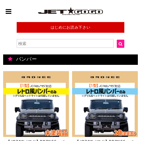
はじめにお読み下さい
バンパー