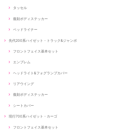
タッセル
復刻ボディステッカー
ベッドライナー
先代200系ハイゼット・トラック&ジャンボ
フロントフェイス基本セット
エンブレム
ヘッドライト&フォグランプカバー
リアウイング
復刻ボディステッカー
シートカバー
現行700系ハイゼット・カーゴ
フロントフェイス基本セット